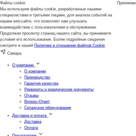
Файлы cookie
Принимаю
Мы используем файлы cookie, разработанные нашими
специалистами и третьими лицами, для анализа событий на
нашем веб-сайте, что позволяет нам улучшать
взаимодействие с пользователями и обслуживание.
Продолжая просмотр страниц нашего сайта, вы принимаете
условия его использования. Более подробные сведения
смотрите в нашей
Политике в отношении файлов Cookie
.
Самара
О компании
О компании
Производство
Гарантия качества
Реквизиты и юридические документы
Отзывы
Вопрос-Ответ
Складское оборудование
Доставка и оплата
Доставка
Оплата
Покупателям