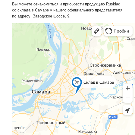
Вы можете ознакомиться и приобрести продукцию Rusklad
со склада в Самаре у нашего официального представителя
по адресу: Заводское шоссе, 9.