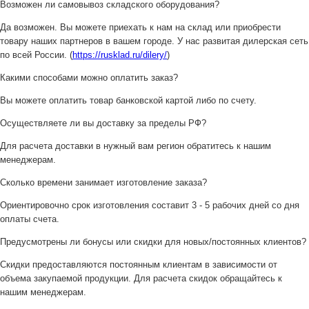
Возможен ли самовывоз складского оборудования?
Да возможен. Вы можете приехать к нам на склад или приобрести
товару наших партнеров в вашем городе. У нас развитая дилерская сеть
по всей России. (
https://rusklad.ru/dilery/
)
Какими способами можно оплатить заказ?
Вы можете оплатить товар банковской картой либо по счету.
Осуществляете ли вы доставку за пределы РФ?
Для расчета доставки в нужный вам регион обратитесь к нашим
менеджерам.
Сколько времени занимает изготовление заказа?
Ориентировочно срок изготовления составит 3 - 5 рабочих дней со дня
оплаты счета.
Предусмотрены ли бонусы или скидки для новых/постоянных клиентов?
Скидки предоставляются постоянным клиентам в зависимости от
объема закупаемой продукции. Для расчета скидок обращайтесь к
нашим менеджерам.