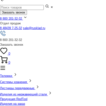
Заказать звонок
8 800 201-32-32
Отдел продаж
8 48439 7-25-32
sale@rusklad.ru
8 800 201-32-32
Заказать звонок
0
0
Тележки
Системы хранения
Лестницы передвижные
Изделия из нержавеющей стали
Продукция RedTool
Изделия на заказ