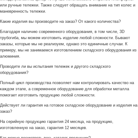
или ручные тележки. Также следует обращать внимание на тип колес и
маневренность тележки.
Какие изделия вы производите на заказ? От какого количества?
Благодаря наличию современного оборудования, в том числе, 3D
трубогиба, мы можем изготовить изделие любой сложности. Бывают
заказы, которые мы не реализуем, однако это единичные случаи. К
примеру, мы не занимаемся изготовлением складского оборудования из
алюминия.
Проводите ли вы испытания тележек и другого складского
оборудования?
Полный цикл производства позволяет нам контролировать качество на
каждом этапе, а современное оборудование для обработки металла
помогает изготовить продукцию любой сложности.
Действует ли гарантия на готовое складское оборудование и изделия на
заказ?
На серийную продукцию гарантия 24 месяца, на продукцию,
изготовленную на заказ, гарантия 12 месяцев.
Как можно посмотреть весь каталог продукции?