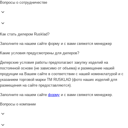
Вопросы о сотрудничестве
Как стать дилером Rusklad?
Заполните на нашем сайте форму и с вами свяжется менеджер
Какие условия предусмотрены для дилеров?
Дилерские условия работы предполагают закупку изделий на
постоянной основе (не зависимо от объема) и размещение нашей
продукции на Вашем сайте в соответствии с нашей номенклатурой и с
указанием торговой марки ТМ RUSKLAD (фото наших изделий для
размещения на сайте предоставляются).
Заполните на нашем сайте
форму
и с вами свяжется менеджер.
Вопросы о компании