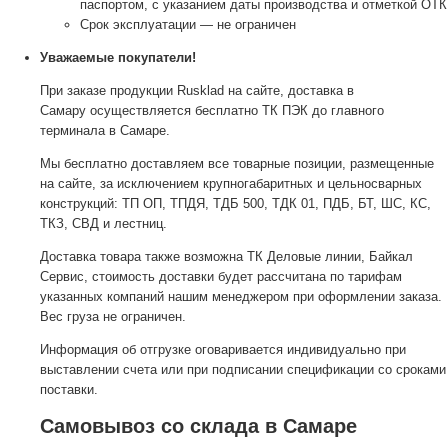
паспортом, с указанием даты производства и отметкой ОТК
Срок эксплуатации — не ограничен
Уважаемые покупатели!
При заказе продукции Rusklad на сайте, доставка в
Самару осуществляется бесплатно ТК ПЭК до главного
терминала в Самаре.
Мы бесплатно доставляем все товарные позиции, размещенные
на сайте, за исключением крупногабаритных и цельносварных
конструкций: ТП ОП, ТПДЯ, ТДБ 500, ТДК 01, ПДБ, БТ, ШС, КС,
ТКЗ, СВД и лестниц.
Доставка товара также возможна ТК Деловые линии, Байкал
Сервис, стоимость доставки будет рассчитана по тарифам
указанных компаний нашим менеджером при оформлении заказа.
Вес груза не ограничен.
Информация об отгрузке оговаривается индивидуально при
выставлении счета или при подписании спецификации со сроками
поставки.
Самовывоз со склада в Самаре