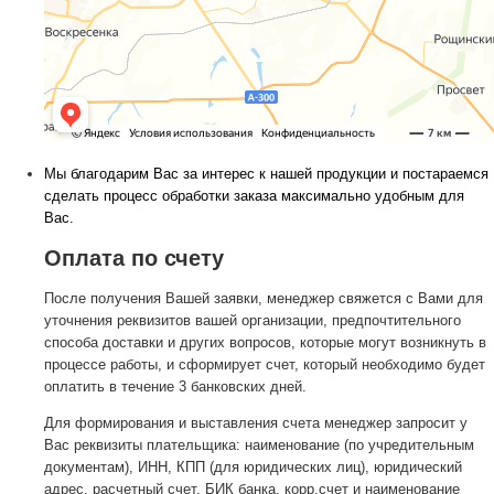
Мы благодарим Вас за интерес к нашей продукции и постараемся
сделать процесс обработки заказа максимально удобным для
Вас.
Оплата по счету
После получения Вашей заявки, менеджер свяжется с Вами для
уточнения реквизитов вашей организации, предпочтительного
способа доставки и других вопросов, которые могут возникнуть в
процессе работы, и сформирует счет, который необходимо будет
оплатить в течение 3 банковских дней.
Для формирования и выставления счета менеджер запросит у
Вас реквизиты плательщика: наименование (по учредительным
документам), ИНН, КПП (для юридических лиц), юридический
адрес, расчетный счет, БИК банка, корр.счет и наименование