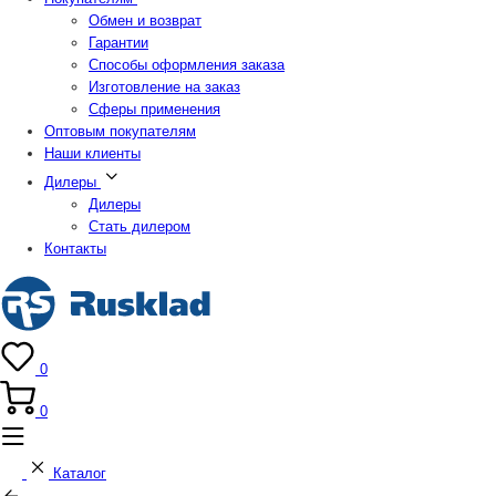
Обмен и возврат
Гарантии
Способы оформления заказа
Изготовление на заказ
Сферы применения
Оптовым покупателям
Наши клиенты
Дилеры
Дилеры
Стать дилером
Контакты
0
0
Каталог