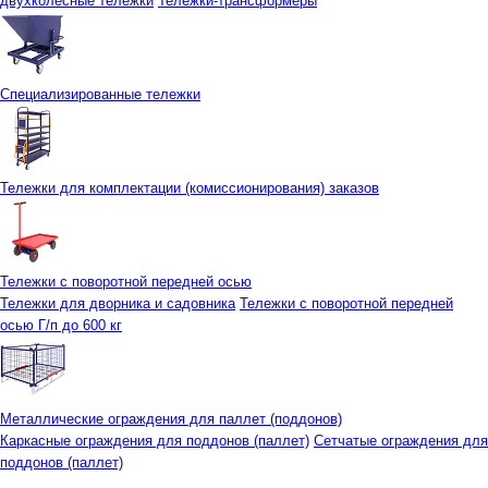
двухколесные тележки
Тележки-трансформеры
Специализированные тележки
Тележки для комплектации (комиссионирования) заказов
Тележки с поворотной передней осью
Тележки для дворника и садовника
Тележки с поворотной передней
осью Г/п до 600 кг
Металлические ограждения для паллет (поддонов)
Каркасные ограждения для поддонов (паллет)
Сетчатые ограждения для
поддонов (паллет)