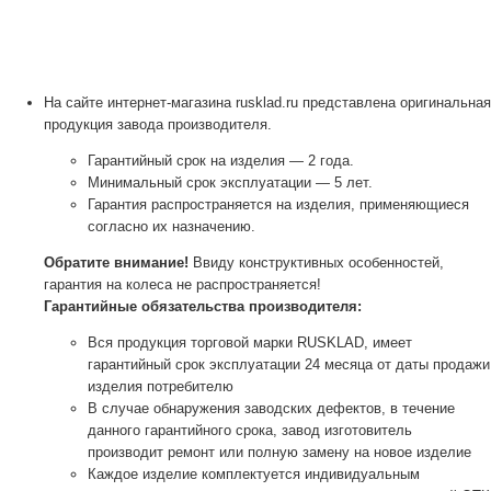
На сайте интернет-магазина rusklad.ru представлена оригинальная
продукция завода производителя.
Гарантийный срок на изделия — 2 года.
Минимальный срок эксплуатации — 5 лет.
Гарантия распространяется на изделия, применяющиеся
согласно их назначению.
Обратите внимание!
Ввиду конструктивных особенностей,
гарантия на колеса не распространяется!
Гарантийные обязательства производителя:
Вся продукция торговой марки RUSKLAD, имеет
гарантийный срок эксплуатации 24 месяца от даты продажи
изделия потребителю
В случае обнаружения заводских дефектов, в течение
данного гарантийного срока, завод изготовитель
производит ремонт или полную замену на новое изделие
Каждое изделие комплектуется индивидуальным