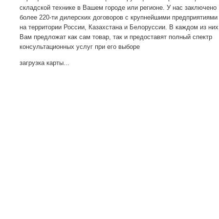
складской технике в Вашем городе или регионе. У нас заключено
более 220-ти дилерских договоров с крупнейшими предприятиями
на территории России, Казахстана и Белоруссии. В каждом из них
Вам предложат как сам товар, так и предоставят полный спектр
консультационных услуг при его выборе
загрузка карты...