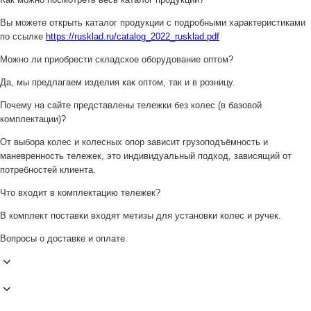
Вы можете открыть каталог продукции с подробными характеристиками
по ссылке
https://rusklad.ru/catalog_2022_rusklad.pdf
Можно ли приобрести складское оборудование оптом?
Да, мы предлагаем изделия как оптом, так и в розницу.
Почему на сайте представлены тележки без колес (в базовой
комплектации)?
От выбора колес и колесных опор зависит грузоподъёмность и
маневренность тележек, это индивидуальный подход, зависящий от
потребностей клиента.
Что входит в комплектацию тележек?
В комплект поставки входят метизы для установки колес и ручек.
Вопросы о доставке и оплате