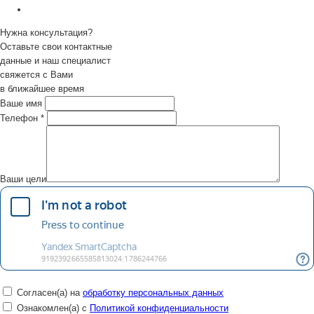
Нужна консультация?
Оставьте свои контактные
данные и наш специалист
свяжется с Вами
в ближайшее время
Ваше имя
Телефон
*
Ваши цели
Согласен(а) на
обработку персональных данных
Ознакомлен(а) с
Политикой конфиденциальности