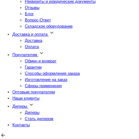
Реквизиты и юридические документы
Отзывы
Блог
Вопрос-Ответ
Складское оборудование
Доставка и оплата
Доставка
Оплата
Покупателям
Обмен и возврат
Гарантии
Способы оформления заказа
Изготовление на заказ
Сферы применения
Оптовым покупателям
Наши клиенты
Дилеры
Дилеры
Стать дилером
Контакты