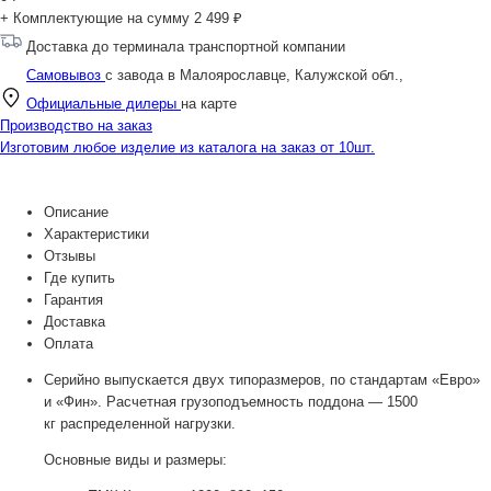
+ Комплектующие на сумму
2 499 ₽
Доставка до терминала транспортной компании
Самовывоз
с завода в Малоярославце, Калужской обл.,
Официальные дилеры
на карте
Производство на заказ
Изготовим любое изделие из каталога на заказ от 10шт.
Описание
Характеристики
Отзывы
Где купить
Гарантия
Доставка
Оплата
Серийно выпускается двух типоразмеров, по стандартам «Евро»
и «Фин». Расчетная грузоподъемность поддона — 1500
кг распределенной нагрузки.
Основные виды и размеры: