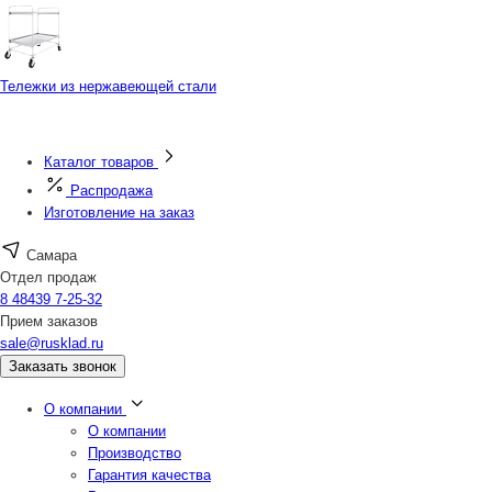
Тележки из нержавеющей стали
Каталог товаров
Распродажа
Изготовление на заказ
Самара
Отдел продаж
8 48439 7-25-32
Прием заказов
sale@rusklad.ru
Заказать звонок
О компании
О компании
Производство
Гарантия качества