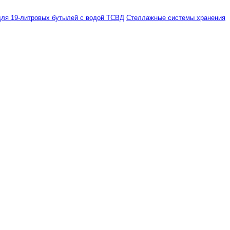
ля 19-литровых бутылей с водой ТСВД
Стеллажные системы хранения