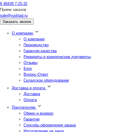
8 48439 7-25-32
Прием заказов
sale@rusklad.ru
Заказать звонок
О компании
О компании
Производство
Гарантия качества
Реквизиты и юридические документы
Отзывы
Блог
Вопрос-Ответ
Складское оборудование
Доставка и оплата
Доставка
Оплата
Покупателям
Обмен и возврат
Гарантии
Способы оформления заказа
Изготовление на заказ