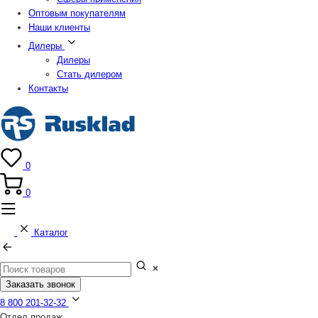
Оптовым покупателям
Наши клиенты
Дилеры
Дилеры
Стать дилером
Контакты
0
0
Каталог
Заказать звонок
8 800 201-32-32
Отдел продаж