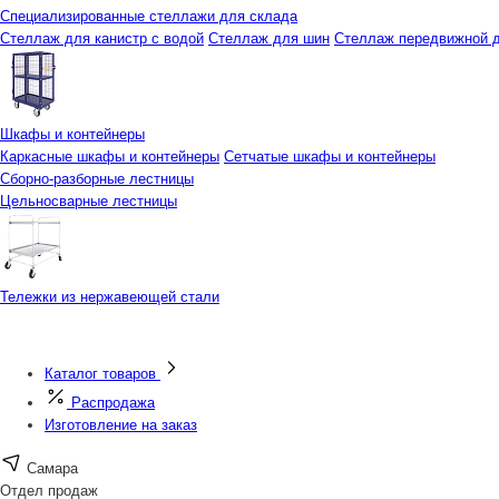
Специализированные стеллажи для склада
Стеллаж для канистр с водой
Стеллаж для шин
Стеллаж передвижной д
Шкафы и контейнеры
Каркасные шкафы и контейнеры
Сетчатые шкафы и контейнеры
Сборно-разборные лестницы
Цельносварные лестницы
Тележки из нержавеющей стали
Каталог товаров
Распродажа
Изготовление на заказ
Самара
Отдел продаж