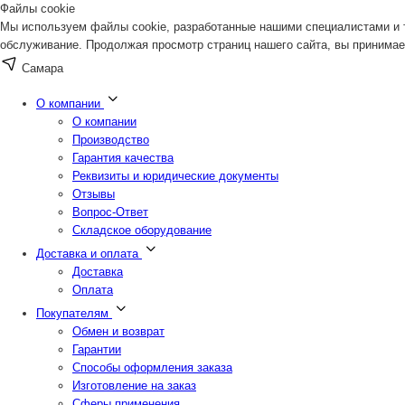
Файлы cookie
Мы используем файлы cookie, разработанные нашими специалистами и т
обслуживание. Продолжая просмотр страниц нашего сайта, вы принимае
Самара
О компании
О компании
Производство
Гарантия качества
Реквизиты и юридические документы
Отзывы
Вопрос-Ответ
Складское оборудование
Доставка и оплата
Доставка
Оплата
Покупателям
Обмен и возврат
Гарантии
Способы оформления заказа
Изготовление на заказ
Сферы применения