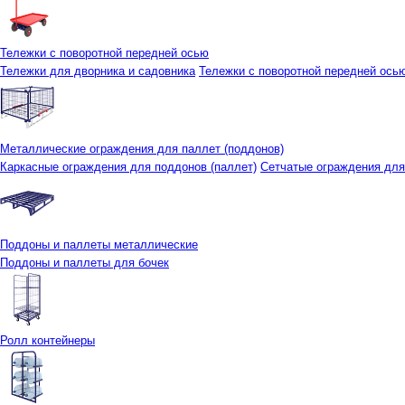
Тележки с поворотной передней осью
Тележки для дворника и садовника
Тележки с поворотной передней осью 
Металлические ограждения для паллет (поддонов)
Каркасные ограждения для поддонов (паллет)
Сетчатые ограждения для
Поддоны и паллеты металлические
Поддоны и паллеты для бочек
Ролл контейнеры