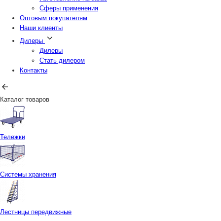
Сферы применения
Оптовым покупателям
Наши клиенты
Дилеры
Дилеры
Стать дилером
Контакты
Каталог товаров
Тележки
Системы хранения
Лестницы передвижные