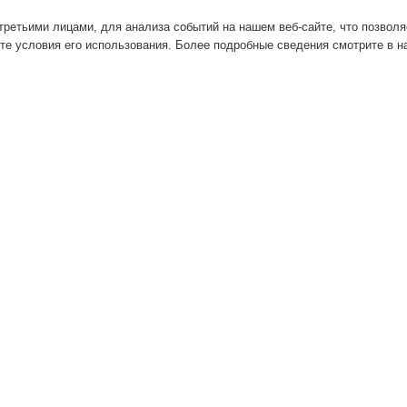
ретьими лицами, для анализа событий на нашем веб-сайте, что позвол
те условия его использования. Более подробные сведения смотрите в 