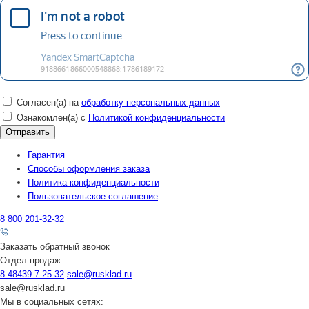
Согласен(а) на
обработку персональных данных
Ознакомлен(а) с
Политикой конфиденциальности
Гарантия
Способы оформления заказа
Политика конфиденциальности
Пользовательское соглашение
8 800 201-32-32
Заказать обратный звонок
Отдел продаж
8 48439 7-25-32
sale@rusklad.ru
sale@rusklad.ru
Мы в социальных сетях: