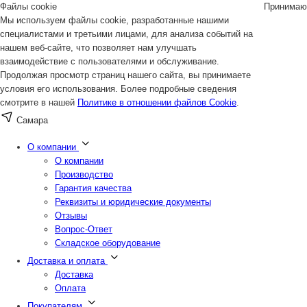
Файлы cookie
Принимаю
Мы используем файлы cookie, разработанные нашими
специалистами и третьими лицами, для анализа событий на
нашем веб-сайте, что позволяет нам улучшать
взаимодействие с пользователями и обслуживание.
Продолжая просмотр страниц нашего сайта, вы принимаете
условия его использования. Более подробные сведения
смотрите в нашей
Политике в отношении файлов Cookie
.
Самара
О компании
О компании
Производство
Гарантия качества
Реквизиты и юридические документы
Отзывы
Вопрос-Ответ
Складское оборудование
Доставка и оплата
Доставка
Оплата
Покупателям