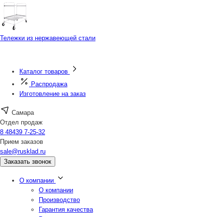
Тележки из нержавеющей стали
Каталог товаров
Распродажа
Изготовление на заказ
Самара
Отдел продаж
8 48439 7-25-32
Прием заказов
sale@rusklad.ru
Заказать звонок
О компании
О компании
Производство
Гарантия качества