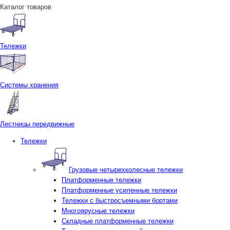
Каталог товаров
Тележки
Системы хранения
Лестницы передвижные
Тележки
Грузовые четырехколесные тележки
Платформенные тележки
Платформенные усиленные тележки
Тележки с быстросъемными бортами
Многоярусные тележки
Складные платформенные тележки