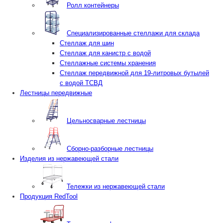
Ролл контейнеры
Специализированные стеллажи для склада
Стеллаж для шин
Стеллаж для канистр с водой
Стеллажные системы хранения
Стеллаж передвижной для 19-литровых бутылей
с водой ТСВД
Лестницы передвижные
Цельносварные лестницы
Сборно-разборные лестницы
Изделия из нержавеющей стали
Тележки из нержавеющей стали
Продукция RedTool