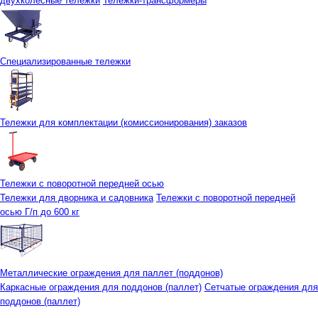
двухколесные тележки
Тележки-трансформеры
Специализированные тележки
Тележки для комплектации (комиссионирования) заказов
Тележки с поворотной передней осью
Тележки для дворника и садовника
Тележки с поворотной передней
осью Г/п до 600 кг
Металлические ограждения для паллет (поддонов)
Каркасные ограждения для поддонов (паллет)
Сетчатые ограждения для
поддонов (паллет)