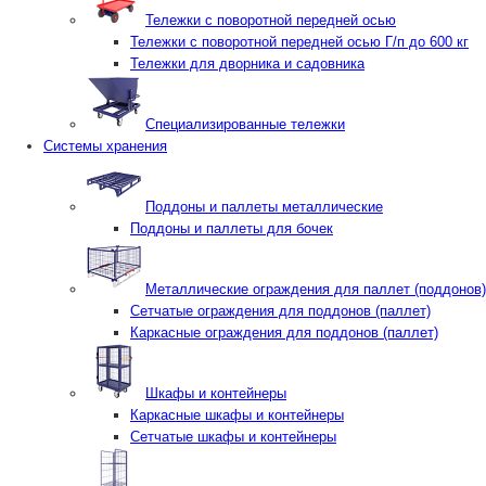
Тележки с поворотной передней осью
Тележки с поворотной передней осью Г/п до 600 кг
Тележки для дворника и садовника
Специализированные тележки
Системы хранения
Поддоны и паллеты металлические
Поддоны и паллеты для бочек
Металлические ограждения для паллет (поддонов)
Сетчатые ограждения для поддонов (паллет)
Каркасные ограждения для поддонов (паллет)
Шкафы и контейнеры
Каркасные шкафы и контейнеры
Сетчатые шкафы и контейнеры