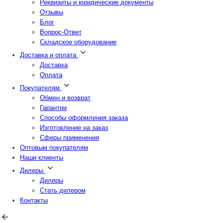
Реквизиты и юридические документы
Отзывы
Блог
Вопрос-Ответ
Складское оборудование
Доставка и оплата
Доставка
Оплата
Покупателям
Обмен и возврат
Гарантии
Способы оформления заказа
Изготовление на заказ
Сферы применения
Оптовым покупателям
Наши клиенты
Дилеры
Дилеры
Стать дилером
Контакты