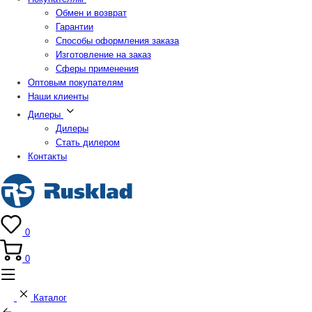
Обмен и возврат
Гарантии
Способы оформления заказа
Изготовление на заказ
Сферы применения
Оптовым покупателям
Наши клиенты
Дилеры
Дилеры
Стать дилером
Контакты
0
0
Каталог