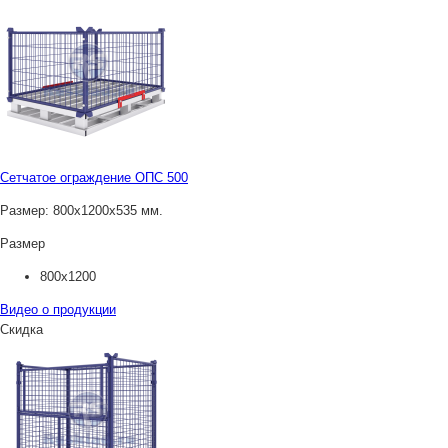
Сетчатое ограждение ОПС 500
Размер:
800х1200х535 мм.
Размер
800х1200
Видео о продукции
Скидка