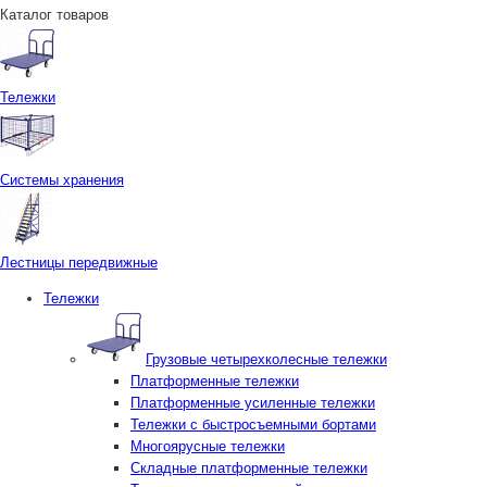
Каталог товаров
Тележки
Системы хранения
Лестницы передвижные
Тележки
Грузовые четырехколесные тележки
Платформенные тележки
Платформенные усиленные тележки
Тележки с быстросъемными бортами
Многоярусные тележки
Складные платформенные тележки