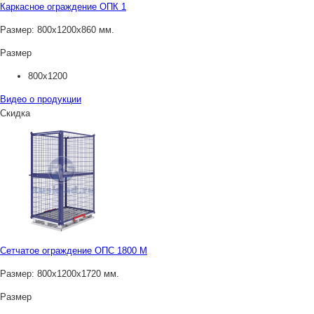
Каркасное ограждение ОПК 1
Размер:
800х1200х860 мм.
Размер
800х1200
Видео о продукции
Скидка
Сетчатое ограждение ОПС 1800 М
Размер:
800х1200х1720 мм.
Размер