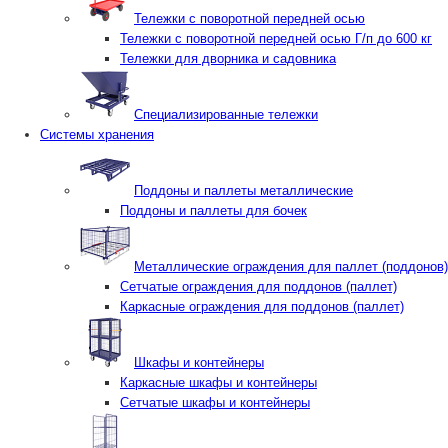
Тележки с поворотной передней осью
Тележки с поворотной передней осью Г/п до 600 кг
Тележки для дворника и садовника
Специализированные тележки
Системы хранения
Поддоны и паллеты металлические
Поддоны и паллеты для бочек
Металлические ограждения для паллет (поддонов)
Сетчатые ограждения для поддонов (паллет)
Каркасные ограждения для поддонов (паллет)
Шкафы и контейнеры
Каркасные шкафы и контейнеры
Сетчатые шкафы и контейнеры