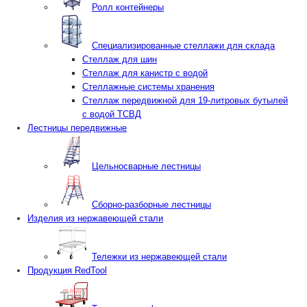
Ролл контейнеры
Специализированные стеллажи для склада
Стеллаж для шин
Стеллаж для канистр с водой
Стеллажные системы хранения
Стеллаж передвижной для 19-литровых бутылей
с водой ТСВД
Лестницы передвижные
Цельносварные лестницы
Сборно-разборные лестницы
Изделия из нержавеющей стали
Тележки из нержавеющей стали
Продукция RedTool