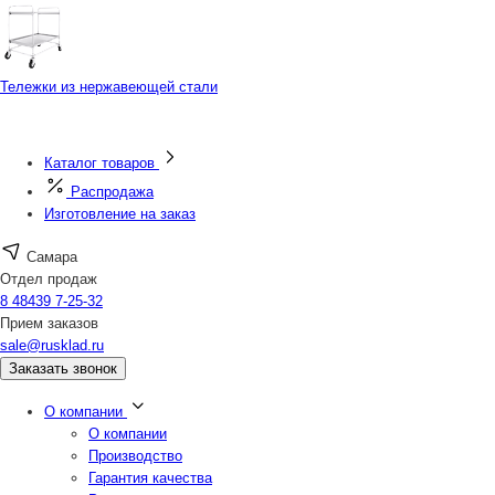
Тележки из нержавеющей стали
Каталог товаров
Распродажа
Изготовление на заказ
Самара
Отдел продаж
8 48439 7-25-32
Прием заказов
sale@rusklad.ru
Заказать звонок
О компании
О компании
Производство
Гарантия качества