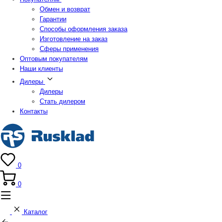
Обмен и возврат
Гарантии
Способы оформления заказа
Изготовление на заказ
Сферы применения
Оптовым покупателям
Наши клиенты
Дилеры
Дилеры
Стать дилером
Контакты
0
0
Каталог