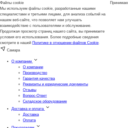
Файлы cookie
Принимаю
Мы используем файлы cookie, разработанные нашими
специалистами и третьими лицами, для анализа событий на
нашем веб-сайте, что позволяет нам улучшать
взаимодействие с пользователями и обслуживание.
Продолжая просмотр страниц нашего сайта, вы принимаете
условия его использования. Более подробные сведения
смотрите в нашей
Политике в отношении файлов Cookie
.
Самара
О компании
О компании
Производство
Гарантия качества
Реквизиты и юридические документы
Отзывы
Вопрос-Ответ
Складское оборудование
Доставка и оплата
Доставка
Оплата
Покупателям