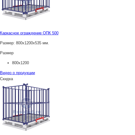
Каркасное ограждение ОПК 500
Размер:
800х1200х535 мм.
Размер
800х1200
Видео о продукции
Скидка