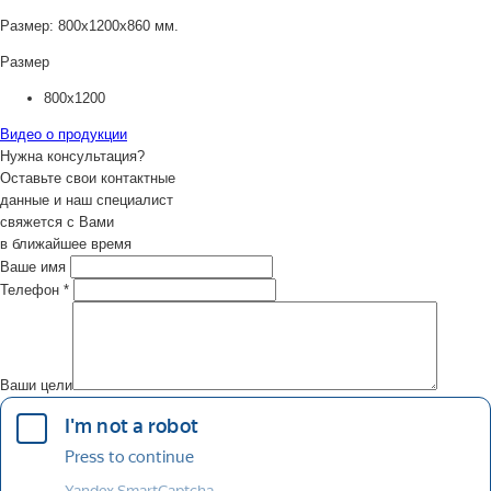
Размер:
800х1200х860 мм.
Размер
800х1200
Видео о продукции
Нужна консультация?
Оставьте свои контактные
данные и наш специалист
свяжется с Вами
в ближайшее время
Ваше имя
Телефон
*
Ваши цели