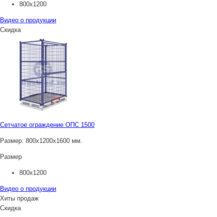
800х1200
Видео о продукции
Скидка
Сетчатое ограждение ОПС 1500
Размер:
800х1200х1600 мм.
Размер
800х1200
Видео о продукции
Хиты продаж
Скидка