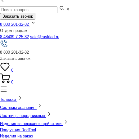
Заказать звонок
8 800 201-32-32
Отдел продаж
8 48439 7-25-32
sale@rusklad.ru
8 800 201-32-32
Заказать звонок
0
0
Тележки
Системы хранения
Лестницы передвижные
Изделия из нержавеющей стали
Продукция RedTool
Изделия на заказ