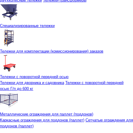
двухколесные тележки
Тележки-трансформеры
Специализированные тележки
Тележки для комплектации (комиссионирования) заказов
Тележки с поворотной передней осью
Тележки для дворника и садовника
Тележки с поворотной передней
осью Г/п до 600 кг
Металлические ограждения для паллет (поддонов)
Каркасные ограждения для поддонов (паллет)
Сетчатые ограждения для
поддонов (паллет)