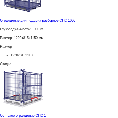
Ограждение для поддона разборное ОПС 1000
Грузоподъемность:
1000 кг.
Размер:
1220х815х1150 мм.
Размер
1220x815x1150
Скидка
Сетчатое ограждение ОПС 1