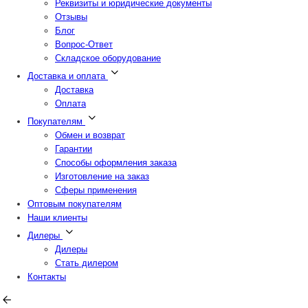
Реквизиты и юридические документы
Отзывы
Блог
Вопрос-Ответ
Складское оборудование
Доставка и оплата
Доставка
Оплата
Покупателям
Обмен и возврат
Гарантии
Способы оформления заказа
Изготовление на заказ
Сферы применения
Оптовым покупателям
Наши клиенты
Дилеры
Дилеры
Стать дилером
Контакты