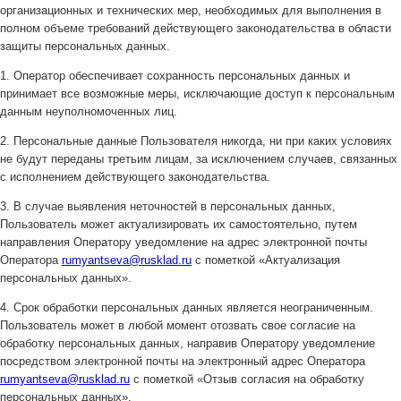
организационных и технических мер, необходимых для выполнения в
полном объеме требований действующего законодательства в области
защиты персональных данных.
1. Оператор обеспечивает сохранность персональных данных и
принимает все возможные меры, исключающие доступ к персональным
данным неуполномоченных лиц.
2. Персональные данные Пользователя никогда, ни при каких условиях
не будут переданы третьим лицам, за исключением случаев, связанных
с исполнением действующего законодательства.
3. В случае выявления неточностей в персональных данных,
Пользователь может актуализировать их самостоятельно, путем
направления Оператору уведомление на адрес электронной почты
Оператора
rumyantseva@rusklad.ru
с пометкой «Актуализация
персональных данных».
4. Срок обработки персональных данных является неограниченным.
Пользователь может в любой момент отозвать свое согласие на
обработку персональных данных, направив Оператору уведомление
посредством электронной почты на электронный адрес Оператора
rumyantseva@rusklad.ru
с пометкой «Отзыв согласия на обработку
персональных данных».