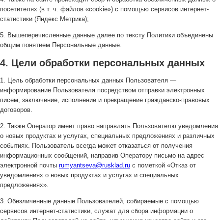
посетителях (в т. ч. файлов «cookie») с помощью сервисов интернет-
статистики (Яндекс Метрика);
5. Вышеперечисленные данные далее по тексту Политики объединены
общим понятием Персональные данные.
4. Цели обработки персональных данных
1. Цель обработки персональных данных Пользователя —
информирование Пользователя посредством отправки электронных
писем; заключение, исполнение и прекращение гражданско-правовых
договоров.
2. Также Оператор имеет право направлять Пользователю уведомления
о новых продуктах и услугах, специальных предложениях и различных
событиях. Пользователь всегда может отказаться от получения
информационных сообщений, направив Оператору письмо на адрес
электронной почты
rumyantseva@rusklad.ru
с пометкой «Отказ от
уведомлениях о новых продуктах и услугах и специальных
предложениях».
3. Обезличенные данные Пользователей, собираемые с помощью
сервисов интернет-статистики, служат для сбора информации о