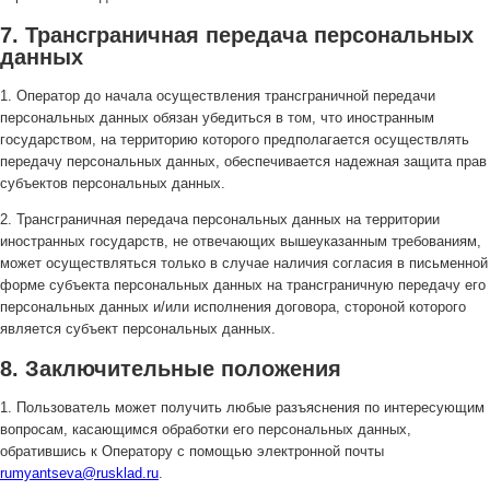
7. Трансграничная передача персональных
данных
1. Оператор до начала осуществления трансграничной передачи
персональных данных обязан убедиться в том, что иностранным
государством, на территорию которого предполагается осуществлять
передачу персональных данных, обеспечивается надежная защита прав
субъектов персональных данных.
2. Трансграничная передача персональных данных на территории
иностранных государств, не отвечающих вышеуказанным требованиям,
может осуществляться только в случае наличия согласия в письменной
форме субъекта персональных данных на трансграничную передачу его
персональных данных и/или исполнения договора, стороной которого
является субъект персональных данных.
8. Заключительные положения
1. Пользователь может получить любые разъяснения по интересующим
вопросам, касающимся обработки его персональных данных,
обратившись к Оператору с помощью электронной почты
rumyantseva@rusklad.ru
.