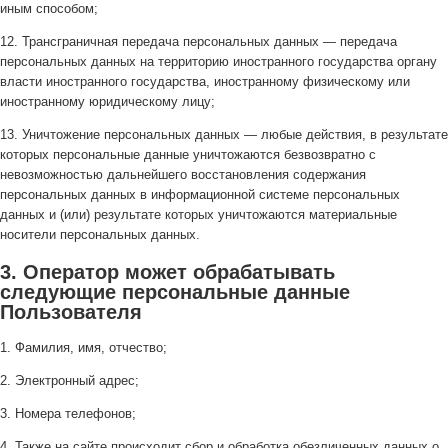
иным способом;
12. Трансграничная передача персональных данных — передача
персональных данных на территорию иностранного государства органу
власти иностранного государства, иностранному физическому или
иностранному юридическому лицу;
13. Уничтожение персональных данных — любые действия, в результате
которых персональные данные уничтожаются безвозвратно с
невозможностью дальнейшего восстановления содержания
персональных данных в информационной системе персональных
данных и (или) результате которых уничтожаются материальные
носители персональных данных.
3. Оператор может обрабатывать
следующие персональные данные
Пользователя
1. Фамилия, имя, отчество;
2. Электронный адрес;
3. Номера телефонов;
4. Также на сайте происходит сбор и обработка обезличенных данных о