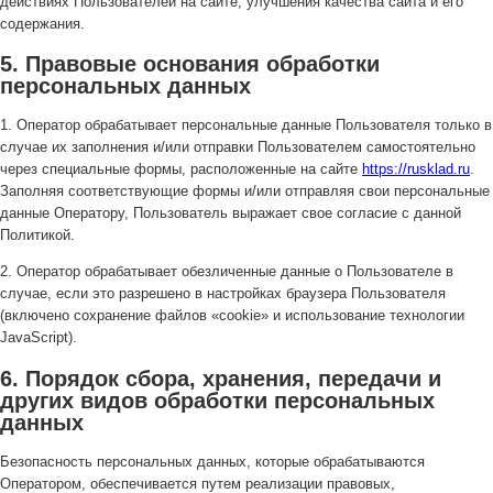
действиях Пользователей на сайте, улучшения качества сайта и его
содержания.
5. Правовые основания обработки
персональных данных
1. Оператор обрабатывает персональные данные Пользователя только в
случае их заполнения и/или отправки Пользователем самостоятельно
через специальные формы, расположенные на сайте
https://rusklad.ru
.
Заполняя соответствующие формы и/или отправляя свои персональные
данные Оператору, Пользователь выражает свое согласие с данной
Политикой.
2. Оператор обрабатывает обезличенные данные о Пользователе в
случае, если это разрешено в настройках браузера Пользователя
(включено сохранение файлов «cookie» и использование технологии
JavaScript).
6. Порядок сбора, хранения, передачи и
других видов обработки персональных
данных
Безопасность персональных данных, которые обрабатываются
Оператором, обеспечивается путем реализации правовых,