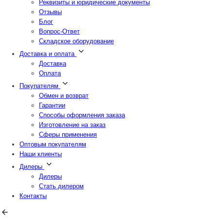
Реквизиты и юридические документы
Отзывы
Блог
Вопрос-Ответ
Складское оборудование
Доставка и оплата
Доставка
Оплата
Покупателям
Обмен и возврат
Гарантии
Способы оформления заказа
Изготовление на заказ
Сферы применения
Оптовым покупателям
Наши клиенты
Дилеры
Дилеры
Стать дилером
Контакты