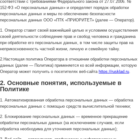
соответствии с требованиями Федерального закона от 27.07.2006. №
152-ФЗ «О персональных данных» и определяет порядок обработки
персональных данных и меры по обеспечению безопасности
персональных данных ООО «ПТК «ПРИОРИТЕТ» (далее — Оператор).
1. Оператор ставит своей важнейшей целью и условием осуществления
своей деятельности соблюдение прав и свобод человека и гражданина
при обработке его персональных данных, в том числе защиты прав на
неприкосновенность частной жизни, личную и семейную тайну.
2.Настоящая политика Оператора в отношении обработки персональных
данных (далее — Политика) применяется ко всей информации, которую
Оператор может получить о посетителях веб-сайта
https://rusklad.ru
.
2. Основные понятия, используемые в
Политике
1. Автоматизированная обработка персональных данных — обработка
персональных данных с помощью средств вычислительной техники;
2. Блокирование персональных данных — временное прекращение
обработки персональных данных (за исключением случаев, если
обработка необходима для уточнения персональных данных);