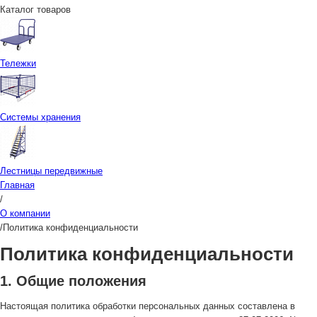
Каталог товаров
Тележки
Системы хранения
Лестницы передвижные
Главная
/
О компании
/
Политика конфиденциальности
Политика конфиденциальности
1. Общие положения
Настоящая политика обработки персональных данных составлена в