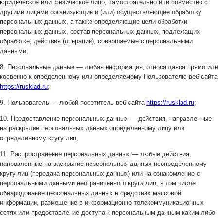
юридическое или физическое лицо, самостоятельно или совместно с
другими лицами организующие и (или) осуществляющие обработку
персональных данных, а также определяющие цели обработки
персональных данных, состав персональных данных, подлежащих
обработке, действия (операции), совершаемые с персональными
данными;
8. Персональные данные — любая информация, относящаяся прямо или
косвенно к определенному или определяемому Пользователю веб-сайта
https://rusklad.ru
;
9. Пользователь — любой посетитель веб-сайта
https://rusklad.ru
;
10. Предоставление персональных данных — действия, направленные
на раскрытие персональных данных определенному лицу или
определенному кругу лиц;
11. Распространение персональных данных — любые действия,
направленные на раскрытие персональных данных неопределенному
кругу лиц (передача персональных данных) или на ознакомление с
персональными данными неограниченного круга лиц, в том числе
обнародование персональных данных в средствах массовой
информации, размещение в информационно-телекоммуникационных
сетях или предоставление доступа к персональным данным каким-либо