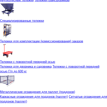
двухколесные тележки
Тележки-трансформеры
Специализированные тележки
Тележки для комплектации (комиссионирования) заказов
Тележки с поворотной передней осью
Тележки для дворника и садовника
Тележки с поворотной передней
осью Г/п до 600 кг
Металлические ограждения для паллет (поддонов)
Каркасные ограждения для поддонов (паллет)
Сетчатые ограждения для
поддонов (паллет)