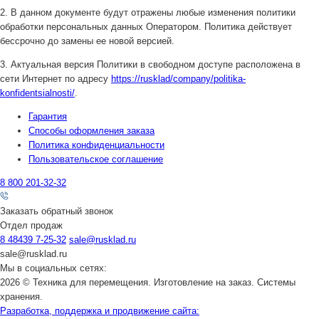
2. В данном документе будут отражены любые изменения политики
обработки персональных данных Оператором. Политика действует
бессрочно до замены ее новой версией.
3. Актуальная версия Политики в свободном доступе расположена в
сети Интернет по адресу
https://rusklad/company/politika-
konfidentsialnosti/
.
Гарантия
Способы оформления заказа
Политика конфиденциальности
Пользовательское соглашение
8 800 201-32-32
Заказать обратный звонок
Отдел продаж
8 48439 7-25-32
sale@rusklad.ru
sale@rusklad.ru
Мы в социальных сетях:
2026 © Техника для перемещения. Изготовление на заказ. Системы
хранения.
Разработка, поддержка и продвижение сайта: