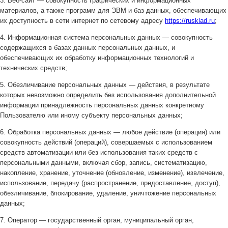
3. Веб-сайт — совокупность графических и информационных
материалов, а также программ для ЭВМ и баз данных, обеспечивающих
их доступность в сети интернет по сетевому адресу
https://rusklad.ru
;
4. Информационная система персональных данных — совокупность
содержащихся в базах данных персональных данных, и
обеспечивающих их обработку информационных технологий и
технических средств;
5. Обезличивание персональных данных — действия, в результате
которых невозможно определить без использования дополнительной
информации принадлежность персональных данных конкретному
Пользователю или иному субъекту персональных данных;
6. Обработка персональных данных — любое действие (операция) или
совокупность действий (операций), совершаемых с использованием
средств автоматизации или без использования таких средств с
персональными данными, включая сбор, запись, систематизацию,
накопление, хранение, уточнение (обновление, изменение), извлечение,
использование, передачу (распространение, предоставление, доступ),
обезличивание, блокирование, удаление, уничтожение персональных
данных;
7. Оператор — государственный орган, муниципальный орган,