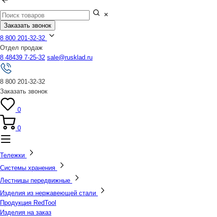
Заказать звонок
8 800 201-32-32
Отдел продаж
8 48439 7-25-32
sale@rusklad.ru
8 800 201-32-32
Заказать звонок
0
0
Тележки
Системы хранения
Лестницы передвижные
Изделия из нержавеющей стали
Продукция RedTool
Изделия на заказ