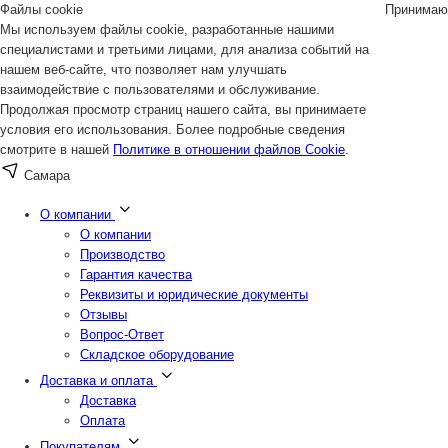
Файлы cookie
Принимаю
Мы используем файлы cookie, разработанные нашими
специалистами и третьими лицами, для анализа событий на
нашем веб-сайте, что позволяет нам улучшать
взаимодействие с пользователями и обслуживание.
Продолжая просмотр страниц нашего сайта, вы принимаете
условия его использования. Более подробные сведения
смотрите в нашей
Политике в отношении файлов Cookie
.
Самара
О компании
О компании
Производство
Гарантия качества
Реквизиты и юридические документы
Отзывы
Вопрос-Ответ
Складское оборудование
Доставка и оплата
Доставка
Оплата
Покупателям