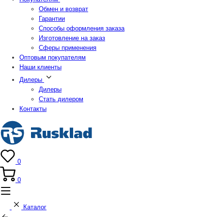
Обмен и возврат
Гарантии
Способы оформления заказа
Изготовление на заказ
Сферы применения
Оптовым покупателям
Наши клиенты
Дилеры
Дилеры
Стать дилером
Контакты
0
0
Каталог