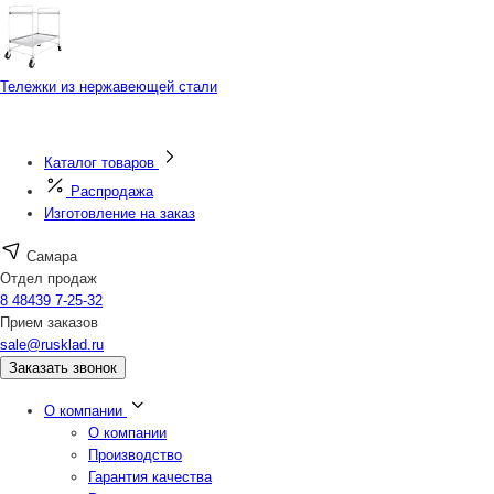
Тележки из нержавеющей стали
Каталог товаров
Распродажа
Изготовление на заказ
Самара
Отдел продаж
8 48439 7-25-32
Прием заказов
sale@rusklad.ru
Заказать звонок
О компании
О компании
Производство
Гарантия качества