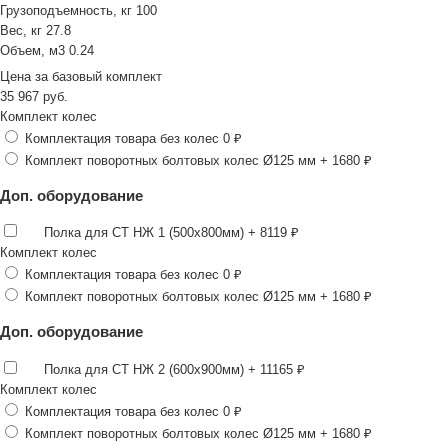
Грузоподъемность, кг
100
Вес, кг
27.8
Объем, м3
0.24
Цена за
базовый комплект
35 967
руб.
Комплект колес
Комплектация товара без колес
0 ₽
Комплект поворотных болтовых колес Ø125 мм
+ 1680 ₽
Доп. оборудование
Полка для СТ НЖ 1 (500х800мм)
+ 8119 ₽
Комплект колес
Комплектация товара без колес
0 ₽
Комплект поворотных болтовых колес Ø125 мм
+ 1680 ₽
Доп. оборудование
Полка для СТ НЖ 2 (600х900мм)
+ 11165 ₽
Комплект колес
Комплектация товара без колес
0 ₽
Комплект поворотных болтовых колес Ø125 мм
+ 1680 ₽