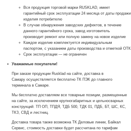
Вся продукция торговой марки RUSKLAD, имеет
гарантийный срок эксплуатации 24 месяца от даты продажи
изделия потребителю
В случае обнаружения заводских дефектов, в течение
данного гарантийного срока, завод изготовитель
производит ремонт или полную замену на новое изделие
Каждое изделие комплектуется индивидуальным
паспортом, с указанием даты производства и отметкой ОТК
Срок эксплуатации — не ограничен
Уважаемые покупатели!
При заказе продукции Rusklad на сайте, доставка в
Самару осуществляется бесплатно ТК ПЭК до главного
терминала в Самаре.
Мы бесплатно доставляем все товарные позиции, размещенные
на сайте, за исключением крупногабаритных и цельносварных
конструкций: ТП ОП, ТПДЯ, ТДБ 500, ТДК 01, ПДБ, БТ, ШС, КС,
ТКЗ, СВД и лестниц.
Доставка товара также возможна ТК Деловые линии, Байкал
Сервис, стоимость доставки будет рассчитана по тарифам