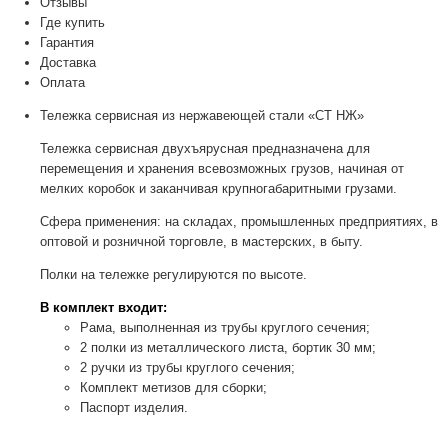
Отзывы
Где купить
Гарантия
Доставка
Оплата
Тележка сервисная из нержавеющей стали «СТ НЖ»
Тележка сервисная двухъярусная предназначена для
перемещения и хранения всевозможных грузов, начиная от
мелких коробок и заканчивая крупногабаритными грузами.
Сфера применения: на складах, промышленных предприятиях, в
оптовой и розничной торговле, в мастерских, в быту.
Полки на тележке регулируются по высоте.
В комплект входит:
Рама, выполненная из трубы круглого сечения;
2 полки из металлического листа, бортик 30 мм;
2 ручки из трубы круглого сечения;
Комплект метизов для сборки;
Паспорт изделия.