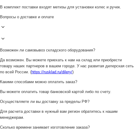
В комплект поставки входят метизы для установки колес и ручек.
Вопросы о доставке и оплате
Возможен ли самовывоз складского оборудования?
Да возможен. Вы можете приехать к нам на склад или приобрести
товару наших партнеров в вашем городе. У нас развитая дилерская сеть
по всей России. (
https://rusklad.ru/dilery/
)
Какими способами можно оплатить заказ?
Вы можете оплатить товар банковской картой либо по счету.
Осуществляете ли вы доставку за пределы РФ?
Для расчета доставки в нужный вам регион обратитесь к нашим
менеджерам.
Сколько времени занимает изготовление заказа?