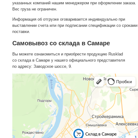
указанных компаний нашим менеджером при оформлении заказа.
Вес груза не ограничен.
Информация об отгрузке оговаривается индивидуально при
выставлении счета или при подписании спецификации со сроками
поставки.
Самовывоз со склада в Самаре
Вы можете ознакомиться и приобрести продукцию Rusklad
со склада в Самаре у нашего официального представителя
по адресу: Заводское шоссе, 9.