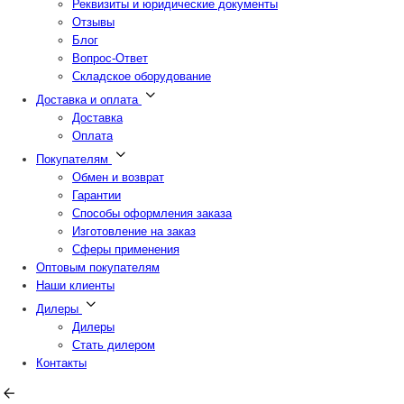
Реквизиты и юридические документы
Отзывы
Блог
Вопрос-Ответ
Складское оборудование
Доставка и оплата
Доставка
Оплата
Покупателям
Обмен и возврат
Гарантии
Способы оформления заказа
Изготовление на заказ
Сферы применения
Оптовым покупателям
Наши клиенты
Дилеры
Дилеры
Стать дилером
Контакты