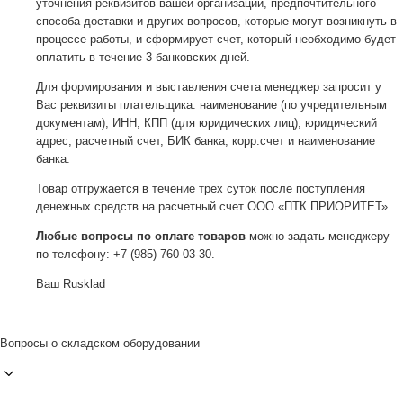
уточнения реквизитов вашей организации, предпочтительного
способа доставки и других вопросов, которые могут возникнуть в
процессе работы, и сформирует счет, который необходимо будет
оплатить в течение 3 банковских дней.
Для формирования и выставления счета менеджер запросит у
Вас реквизиты плательщика: наименование (по учредительным
документам), ИНН, КПП (для юридических лиц), юридический
адрес, расчетный счет, БИК банка, корр.счет и наименование
банка.
Товар отгружается в течение трех суток после поступления
денежных средств на расчетный счет ООО «ПТК ПРИОРИТЕТ».
Любые вопросы по оплате товаров
можно задать менеджеру
по телефону: +7 (985) 760-03-30.
Ваш Rusklad
Вопросы о складском оборудовании