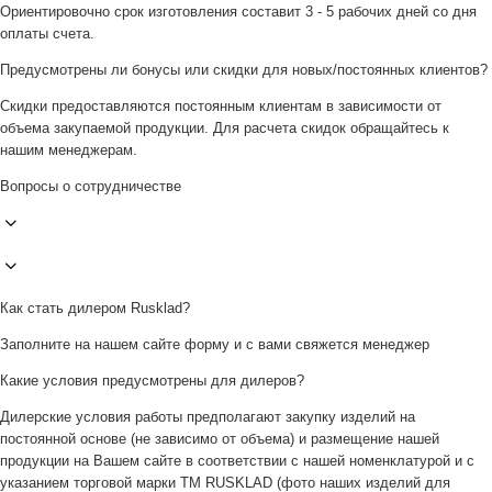
Ориентировочно срок изготовления составит 3 - 5 рабочих дней со дня
оплаты счета.
Предусмотрены ли бонусы или скидки для новых/постоянных клиентов?
Скидки предоставляются постоянным клиентам в зависимости от
объема закупаемой продукции. Для расчета скидок обращайтесь к
нашим менеджерам.
Вопросы о сотрудничестве
Как стать дилером Rusklad?
Заполните на нашем сайте форму и с вами свяжется менеджер
Какие условия предусмотрены для дилеров?
Дилерские условия работы предполагают закупку изделий на
постоянной основе (не зависимо от объема) и размещение нашей
продукции на Вашем сайте в соответствии с нашей номенклатурой и с
указанием торговой марки ТМ RUSKLAD (фото наших изделий для