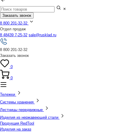
Заказать звонок
8 800 201-32-32
Отдел продаж
8 48439 7-25-32
sale@rusklad.ru
8 800 201-32-32
Заказать звонок
0
0
Тележки
Системы хранения
Лестницы передвижные
Изделия из нержавеющей стали
Продукция RedTool
Изделия на заказ