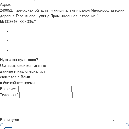
Адрес
249091, Калужская область, муниципальный район Малоярославецкий,
деревня Терентьево , улица Промышленная, строение 1
55.003646, 36.409571
Нужна консультация?
Оставьте свои контактные
данные и наш специалист
свяжется с Вами
в ближайшее время
Ваше имя
Телефон
*
Ваши цели