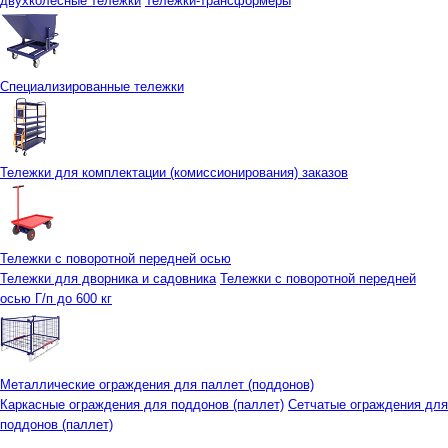
двухколесные тележки
Тележки-трансформеры
Специализированные тележки
Тележки для комплектации (комиссионирования) заказов
Тележки с поворотной передней осью
Тележки для дворника и садовника
Тележки с поворотной передней
осью Г/п до 600 кг
Металлические ограждения для паллет (поддонов)
Каркасные ограждения для поддонов (паллет)
Сетчатые ограждения для
поддонов (паллет)