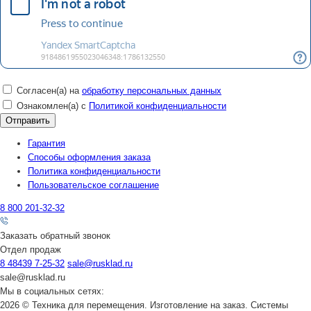
Согласен(а) на
обработку персональных данных
Ознакомлен(а) с
Политикой конфиденциальности
Гарантия
Способы оформления заказа
Политика конфиденциальности
Пользовательское соглашение
8 800 201-32-32
Заказать обратный звонок
Отдел продаж
8 48439 7-25-32
sale@rusklad.ru
sale@rusklad.ru
Мы в социальных сетях:
2026 © Техника для перемещения. Изготовление на заказ. Системы