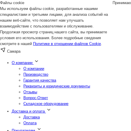
Файлы cookie
Принимаю
Мы используем файлы cookie, разработанные нашими
специалистами и третьими лицами, для анализа событий на
нашем веб-сайте, что позволяет нам улучшать
взаимодействие с пользователями и обслуживание.
Продолжая просмотр страниц нашего сайта, вы принимаете
условия его использования. Более подробные сведения
смотрите в нашей
Политике в отношении файлов Cookie
.
Самара
О компании
О компании
Производство
Гарантия качества
Реквизиты и юридические документы
Отзывы
Вопрос-Ответ
Складское оборудование
Доставка и оплата
Доставка
Оплата
Покупателям