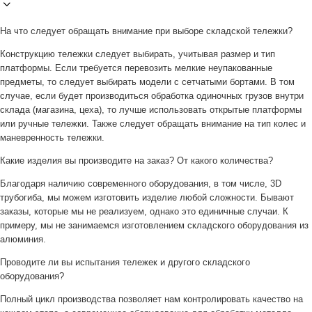
На что следует обращать внимание при выборе складской тележки?
Конструкцию тележки следует выбирать, учитывая размер и тип
платформы. Если требуется перевозить мелкие неупакованные
предметы, то следует выбирать модели с сетчатыми бортами. В том
случае, если будет производиться обработка одиночных грузов внутри
склада (магазина, цеха), то лучше использовать открытые платформы
или ручные тележки. Также следует обращать внимание на тип колес и
маневренность тележки.
Какие изделия вы производите на заказ? От какого количества?
Благодаря наличию современного оборудования, в том числе, 3D
трубогиба, мы можем изготовить изделие любой сложности. Бывают
заказы, которые мы не реализуем, однако это единичные случаи. К
примеру, мы не занимаемся изготовлением складского оборудования из
алюминия.
Проводите ли вы испытания тележек и другого складского
оборудования?
Полный цикл производства позволяет нам контролировать качество на