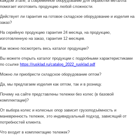
каждом этапе, а современное оборудование для обработки металла
помогает изготовить продукцию любой сложности.
Действует ли гарантия на готовое складское оборудование и изделия на
заказ?
На серийную продукцию гарантия 24 месяца, на продукцию,
изготовленную на заказ, гарантия 12 месяцев.
Как можно посмотреть весь каталог продукции?
Вы можете открыть каталог продукции с подробными характеристиками
по ссылке
https://rusklad.ru/catalog_2022_rusklad.pdf
Можно ли приобрести складское оборудование оптом?
Да, мы предлагаем изделия как оптом, так и в розницу.
Почему на сайте представлены тележки без колес (в базовой
комплектации)?
От выбора колес и колесных опор зависит грузоподъёмность и
маневренность тележек, это индивидуальный подход, зависящий от
потребностей клиента.
Что входит в комплектацию тележек?