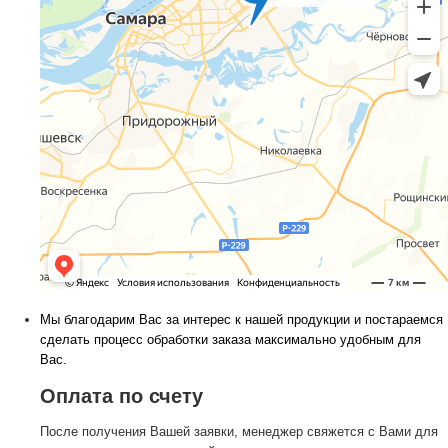
Мы благодарим Вас за интерес к нашей продукции и постараемся
сделать процесс обработки заказа максимально удобным для
Вас.
Оплата по счету
После получения Вашей заявки, менеджер свяжется с Вами для