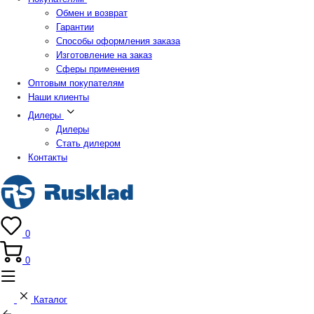
Обмен и возврат
Гарантии
Способы оформления заказа
Изготовление на заказ
Сферы применения
Оптовым покупателям
Наши клиенты
Дилеры
Дилеры
Стать дилером
Контакты
0
0
Каталог