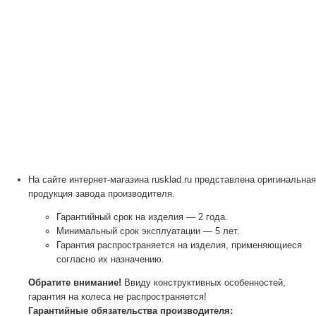
На сайте интернет-магазина rusklad.ru представлена оригинальная
продукция завода производителя.
Гарантийный срок на изделия — 2 года.
Минимальный срок эксплуатации — 5 лет.
Гарантия распространяется на изделия, применяющиеся
согласно их назначению.
Обратите внимание!
Ввиду конструктивных особенностей,
гарантия на колеса не распространяется!
Гарантийные обязательства производителя: