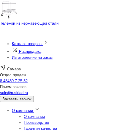
Тележки из нержавеющей стали
Каталог товаров
Распродажа
Изготовление на заказ
Самара
Отдел продаж
8 48439 7-25-32
Прием заказов
sale@rusklad.ru
Заказать звонок
О компании
О компании
Производство
Гарантия качества