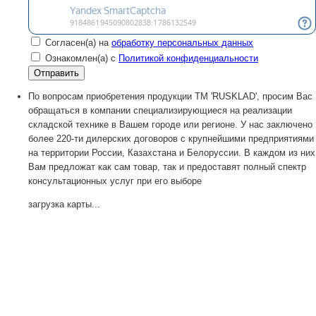
Согласен(а) на
обработку персональных данных
Ознакомлен(а) с
Политикой конфиденциальности
По вопросам приобретения продукции TM 'RUSKLAD', просим Вас
обращаться в компании специализирующиеся на реализации
складской технике в Вашем городе или регионе. У нас заключено
более 220-ти дилерских договоров с крупнейшими предприятиями
на территории России, Казахстана и Белоруссии. В каждом из них
Вам предложат как сам товар, так и предоставят полный спектр
консультационных услуг при его выборе
загрузка карты...