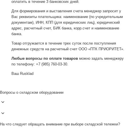
оплатить в течение 3 банковских дней.
Для формирования и выставления счета менеджер запросит у
Вас реквизиты плательщика: наименование (по учредительным
документам), ИНН, КПП (для юридических лиц), юридический
адрес, расчетный счет, БИК банка, корр.счет и наименование
банка.
Товар отгружается в течение трех суток после поступления
денежных средств на расчетный счет ООО «ПТК ПРИОРИТЕТ».
Любые вопросы по оплате товаров
можно задать менеджеру
по телефону: +7 (985) 760-03-30.
Ваш Rusklad
Вопросы о складском оборудовании
На что следует обращать внимание при выборе складской тележки?