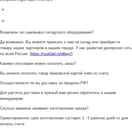
Возможен ли самовывоз складского оборудования?
Да возможен. Вы можете приехать к нам на склад или приобрести
товару наших партнеров в вашем городе. У нас развитая дилерская сеть
по всей России. (
https://rusklad.ru/dilery/
)
Какими способами можно оплатить заказ?
Вы можете оплатить товар банковской картой либо по счету.
Осуществляете ли вы доставку за пределы РФ?
Для расчета доставки в нужный вам регион обратитесь к нашим
менеджерам.
Сколько времени занимает изготовление заказа?
Ориентировочно срок изготовления составит 3 - 5 рабочих дней со дня
оплаты счета.