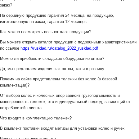
заказ?
На серийную продукцию гарантия 24 месяца, на продукцию,
изготовленную на заказ, гарантия 12 месяцев.
Как можно посмотреть весь каталог продукции?
Вы можете открыть каталог продукции с подробными характеристиками
по ссылке
https://rusklad.ru/catalog_2022_rusklad.pdf
Можно ли приобрести складское оборудование оптом?
Да, мы предлагаем изделия как оптом, так и в розницу.
Почему на сайте представлены тележки без колес (в базовой
комплектации)?
От выбора колес и колесных опор зависит грузоподъёмность и
маневренность тележек, это индивидуальный подход, зависящий от
потребностей клиента.
Что входит в комплектацию тележек?
В комплект поставки входят метизы для установки колес и ручек.
Вопросы о доставке и оплате