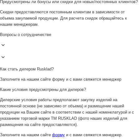
Предусмотрены ли бонусы или скидки для новых/постоянных клиентов?
Скидки предоставляются постоянным клиентам в зависимости от
объема закупаемой продукции. Для расчета скидок обращайтесь к
нашим менеджерам.
Вопросы о сотрудничестве
Как стать дилером Rusklad?
Заполните на нашем сайте форму и с вами свяжется менеджер
Какие условия предусмотрены для дилеров?
Дилерские условия работы предполагают закупку изделий на
постоянной основе (не зависимо от объема) и размещение нашей
продукции на Вашем сайте в соответствии с нашей номенклатурой и с
указанием торговой марки ТМ RUSKLAD (фото наших изделий для
размещения на сайте предоставляются).
Заполните на нашем сайте
форму
и с вами свяжется менеджер.