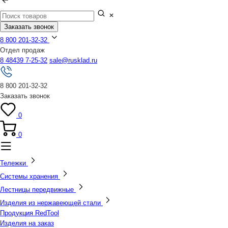
Заказать звонок
8 800 201-32-32
Отдел продаж
8 48439 7-25-32
sale@rusklad.ru
8 800 201-32-32
Заказать звонок
0
0
Тележки
Системы хранения
Лестницы передвижные
Изделия из нержавеющей стали
Продукция RedTool
Изделия на заказ