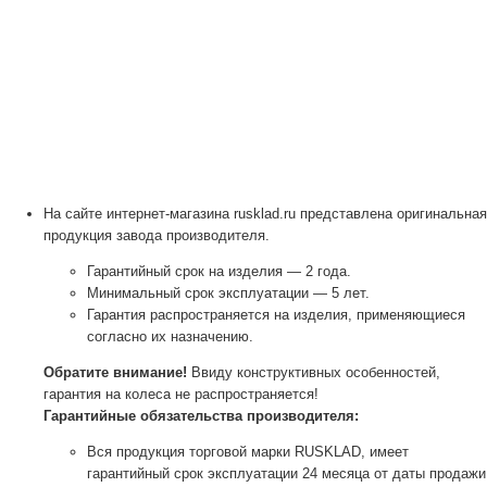
На сайте интернет-магазина rusklad.ru представлена оригинальная
продукция завода производителя.
Гарантийный срок на изделия — 2 года.
Минимальный срок эксплуатации — 5 лет.
Гарантия распространяется на изделия, применяющиеся
согласно их назначению.
Обратите внимание!
Ввиду конструктивных особенностей,
гарантия на колеса не распространяется!
Гарантийные обязательства производителя:
Вся продукция торговой марки RUSKLAD, имеет
гарантийный срок эксплуатации 24 месяца от даты продажи