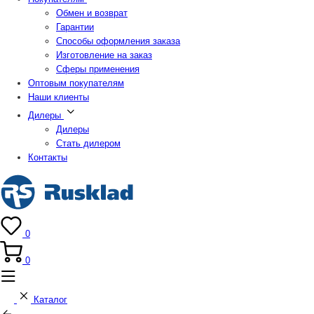
Обмен и возврат
Гарантии
Способы оформления заказа
Изготовление на заказ
Сферы применения
Оптовым покупателям
Наши клиенты
Дилеры
Дилеры
Стать дилером
Контакты
0
0
Каталог