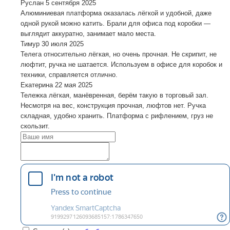
Руслан
5 сентября 2025
Алюминиевая платформа оказалась лёгкой и удобной, даже
одной рукой можно катить. Брали для офиса под коробки —
выглядит аккуратно, занимает мало места.
Тимур
30 июля 2025
Телега относительно лёгкая, но очень прочная. Не скрипит, не
люфтит, ручка не шатается. Используем в офисе для коробок и
техники, справляется отлично.
Екатерина
22 мая 2025
Тележка лёгкая, манёвренная, берём такую в торговый зал.
Несмотря на вес, конструкция прочная, люфтов нет. Ручка
складная, удобно хранить. Платформа с рифлением, груз не
скользит.