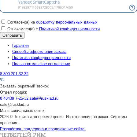
Согласен(а) на
обработку персональных данных
Ознакомлен(а) с
Политикой конфиденциальности
Гарантия
Способы оформления заказа
Политика конфиденциальности
Пользовательское соглашение
8 800 201-32-32
Заказать обратный звонок
Отдел продаж
8 48439 7-25-32
sale@rusklad.ru
sale@rusklad.ru
Мы в социальных сетях:
2026 © Техника для перемещения. Изготовление на заказ. Системы
хранения.
Разработка, поддержка и продвижение сайта: