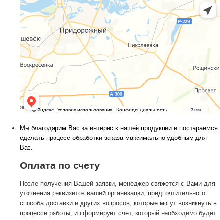
Мы благодарим Вас за интерес к нашей продукции и постараемся
сделать процесс обработки заказа максимально удобным для
Вас.
Оплата по счету
После получения Вашей заявки, менеджер свяжется с Вами для
уточнения реквизитов вашей организации, предпочтительного
способа доставки и других вопросов, которые могут возникнуть в
процессе работы, и сформирует счет, который необходимо будет