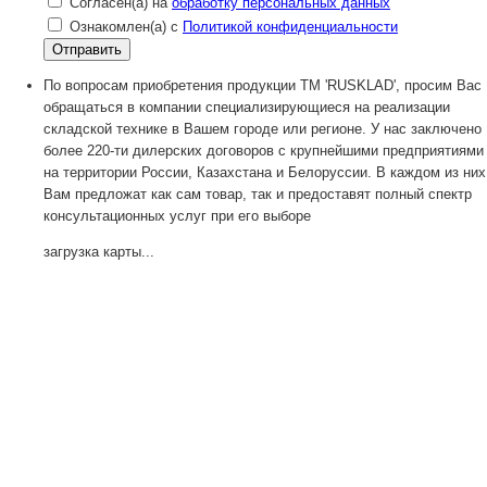
Согласен(а) на
обработку персональных данных
Ознакомлен(а) с
Политикой конфиденциальности
По вопросам приобретения продукции TM 'RUSKLAD', просим Вас
обращаться в компании специализирующиеся на реализации
складской технике в Вашем городе или регионе. У нас заключено
более 220-ти дилерских договоров с крупнейшими предприятиями
на территории России, Казахстана и Белоруссии. В каждом из них
Вам предложат как сам товар, так и предоставят полный спектр
консультационных услуг при его выборе
загрузка карты...