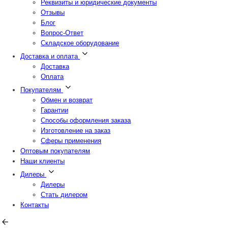
Реквизиты и юридические документы
Отзывы
Блог
Вопрос-Ответ
Складское оборудование
Доставка и оплата
Доставка
Оплата
Покупателям
Обмен и возврат
Гарантии
Способы оформления заказа
Изготовление на заказ
Сферы применения
Оптовым покупателям
Наши клиенты
Дилеры
Дилеры
Стать дилером
Контакты