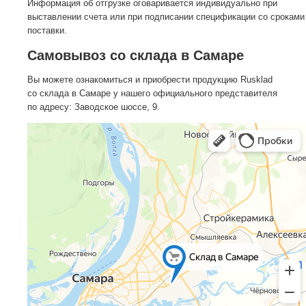
Информация об отгрузке оговаривается индивидуально при
выставлении счета или при подписании спецификации со сроками
поставки.
Самовывоз со склада в Самаре
Вы можете ознакомиться и приобрести продукцию Rusklad
со склада в Самаре у нашего официального представителя
по адресу: Заводское шоссе, 9.