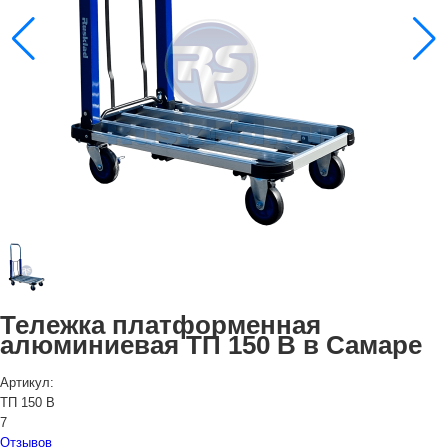
Тележка платформенная
алюминиевая ТП 150 В в Самаре
Артикул:
ТП 150 В
7
Отзывов