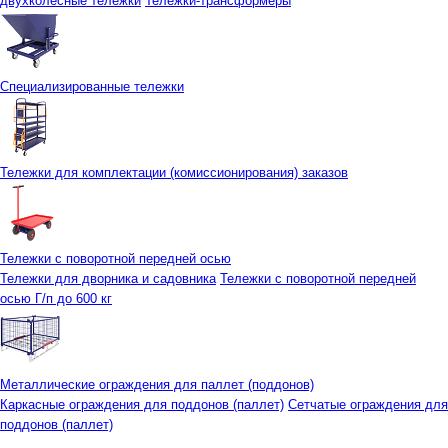
двухколесные тележки
Тележки-трансформеры
Специализированные тележки
Тележки для комплектации (комиссионирования) заказов
Тележки с поворотной передней осью
Тележки для дворника и садовника
Тележки с поворотной передней
осью Г/п до 600 кг
Металлические ограждения для паллет (поддонов)
Каркасные ограждения для поддонов (паллет)
Сетчатые ограждения для
поддонов (паллет)