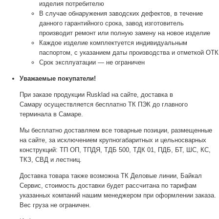
изделия потребителю
В случае обнаружения заводских дефектов, в течение
данного гарантийного срока, завод изготовитель
производит ремонт или полную замену на новое изделие
Каждое изделие комплектуется индивидуальным
паспортом, с указанием даты производства и отметкой ОТК
Срок эксплуатации — не ограничен
Уважаемые покупатели!
При заказе продукции Rusklad на сайте, доставка в
Самару осуществляется бесплатно ТК ПЭК до главного
терминала в Самаре.
Мы бесплатно доставляем все товарные позиции, размещенные
на сайте, за исключением крупногабаритных и цельносварных
конструкций: ТП ОП, ТПДЯ, ТДБ 500, ТДК 01, ПДБ, БТ, ШС, КС,
ТКЗ, СВД и лестниц.
Доставка товара также возможна ТК Деловые линии, Байкал
Сервис, стоимость доставки будет рассчитана по тарифам
указанных компаний нашим менеджером при оформлении заказа.
Вес груза не ограничен.