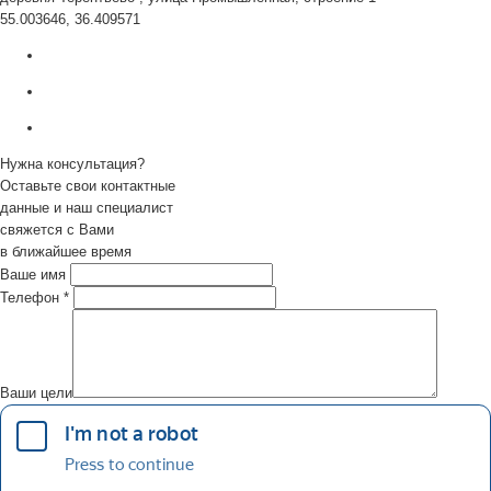
55.003646, 36.409571
Нужна консультация?
Оставьте свои контактные
данные и наш специалист
свяжется с Вами
в ближайшее время
Ваше имя
Телефон
*
Ваши цели