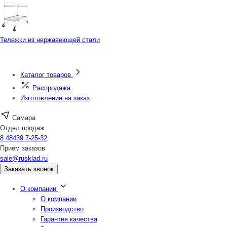
Тележки из нержавеющей стали
Каталог товаров
Распродажа
Изготовление на заказ
Самара
Отдел продаж
8 48439 7-25-32
Прием заказов
sale@rusklad.ru
Заказать звонок
О компании
О компании
Производство
Гарантия качества