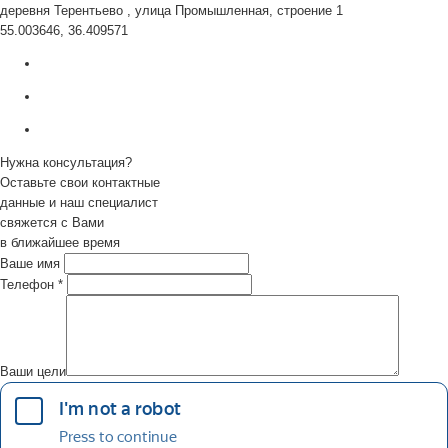
деревня Терентьево , улица Промышленная, строение 1
55.003646, 36.409571
Нужна консультация?
Оставьте свои контактные
данные и наш специалист
свяжется с Вами
в ближайшее время
Ваше имя
Телефон
*
Ваши цели