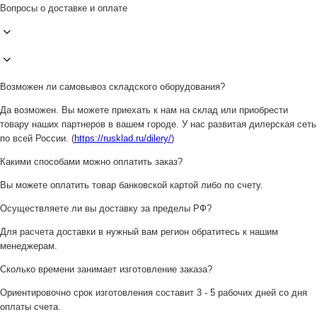
Вопросы о доставке и оплате
Возможен ли самовывоз складского оборудования?
Да возможен. Вы можете приехать к нам на склад или приобрести
товару наших партнеров в вашем городе. У нас развитая дилерская сеть
по всей России. (
https://rusklad.ru/dilery/
)
Какими способами можно оплатить заказ?
Вы можете оплатить товар банковской картой либо по счету.
Осуществляете ли вы доставку за пределы РФ?
Для расчета доставки в нужный вам регион обратитесь к нашим
менеджерам.
Сколько времени занимает изготовление заказа?
Ориентировочно срок изготовления составит 3 - 5 рабочих дней со дня
оплаты счета.