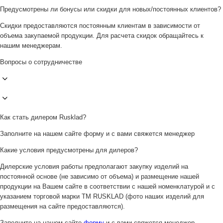
Предусмотрены ли бонусы или скидки для новых/постоянных клиентов?
Скидки предоставляются постоянным клиентам в зависимости от
объема закупаемой продукции. Для расчета скидок обращайтесь к
нашим менеджерам.
Вопросы о сотрудничестве
Как стать дилером Rusklad?
Заполните на нашем сайте форму и с вами свяжется менеджер
Какие условия предусмотрены для дилеров?
Дилерские условия работы предполагают закупку изделий на
постоянной основе (не зависимо от объема) и размещение нашей
продукции на Вашем сайте в соответствии с нашей номенклатурой и с
указанием торговой марки ТМ RUSKLAD (фото наших изделий для
размещения на сайте предоставляются).
Заполните на нашем сайте
форму
и с вами свяжется менеджер.