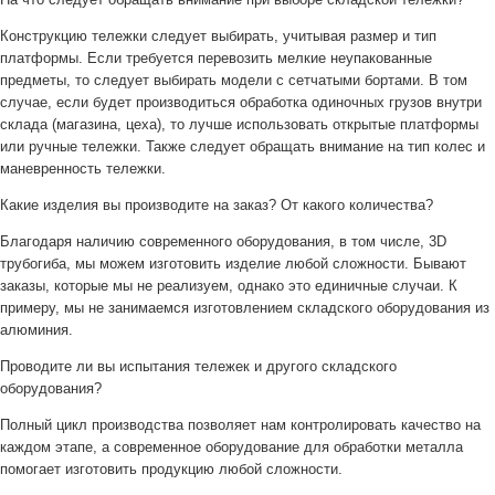
Конструкцию тележки следует выбирать, учитывая размер и тип
платформы. Если требуется перевозить мелкие неупакованные
предметы, то следует выбирать модели с сетчатыми бортами. В том
случае, если будет производиться обработка одиночных грузов внутри
склада (магазина, цеха), то лучше использовать открытые платформы
или ручные тележки. Также следует обращать внимание на тип колес и
маневренность тележки.
Какие изделия вы производите на заказ? От какого количества?
Благодаря наличию современного оборудования, в том числе, 3D
трубогиба, мы можем изготовить изделие любой сложности. Бывают
заказы, которые мы не реализуем, однако это единичные случаи. К
примеру, мы не занимаемся изготовлением складского оборудования из
алюминия.
Проводите ли вы испытания тележек и другого складского
оборудования?
Полный цикл производства позволяет нам контролировать качество на
каждом этапе, а современное оборудование для обработки металла
помогает изготовить продукцию любой сложности.