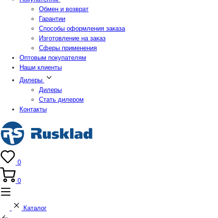
Обмен и возврат
Гарантии
Способы оформления заказа
Изготовление на заказ
Сферы применения
Оптовым покупателям
Наши клиенты
Дилеры
Дилеры
Стать дилером
Контакты
0
0
Каталог