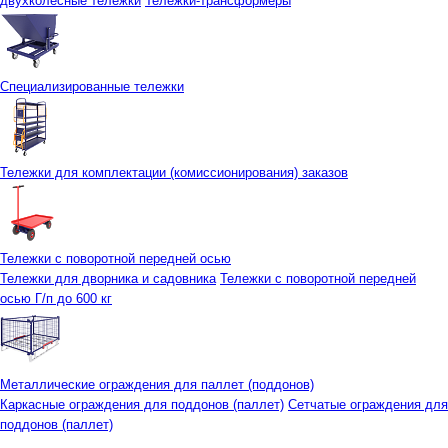
двухколесные тележки
Тележки-трансформеры
Специализированные тележки
Тележки для комплектации (комиссионирования) заказов
Тележки с поворотной передней осью
Тележки для дворника и садовника
Тележки с поворотной передней
осью Г/п до 600 кг
Металлические ограждения для паллет (поддонов)
Каркасные ограждения для поддонов (паллет)
Сетчатые ограждения для
поддонов (паллет)