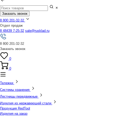
Заказать звонок
8 800 201-32-32
Отдел продаж
8 48439 7-25-32
sale@rusklad.ru
8 800 201-32-32
Заказать звонок
0
0
Тележки
Системы хранения
Лестницы передвижные
Изделия из нержавеющей стали
Продукция RedTool
Изделия на заказ