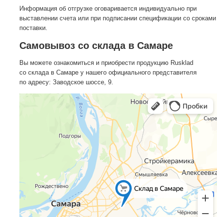
Информация об отгрузке оговаривается индивидуально при
выставлении счета или при подписании спецификации со сроками
поставки.
Самовывоз со склада в Самаре
Вы можете ознакомиться и приобрести продукцию Rusklad
со склада в Самаре у нашего официального представителя
по адресу: Заводское шоссе, 9.