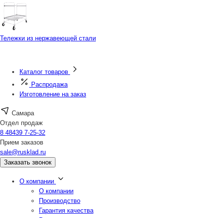
Тележки из нержавеющей стали
Каталог товаров
Распродажа
Изготовление на заказ
Самара
Отдел продаж
8 48439 7-25-32
Прием заказов
sale@rusklad.ru
Заказать звонок
О компании
О компании
Производство
Гарантия качества