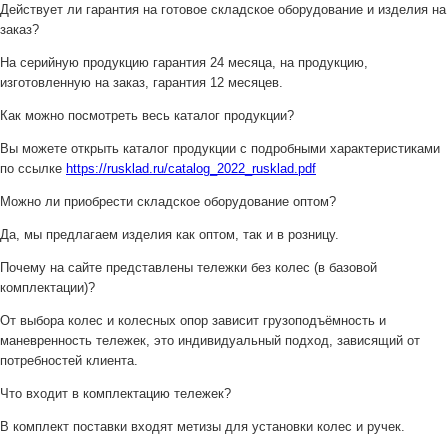
Действует ли гарантия на готовое складское оборудование и изделия на
заказ?
На серийную продукцию гарантия 24 месяца, на продукцию,
изготовленную на заказ, гарантия 12 месяцев.
Как можно посмотреть весь каталог продукции?
Вы можете открыть каталог продукции с подробными характеристиками
по ссылке
https://rusklad.ru/catalog_2022_rusklad.pdf
Можно ли приобрести складское оборудование оптом?
Да, мы предлагаем изделия как оптом, так и в розницу.
Почему на сайте представлены тележки без колес (в базовой
комплектации)?
От выбора колес и колесных опор зависит грузоподъёмность и
маневренность тележек, это индивидуальный подход, зависящий от
потребностей клиента.
Что входит в комплектацию тележек?
В комплект поставки входят метизы для установки колес и ручек.