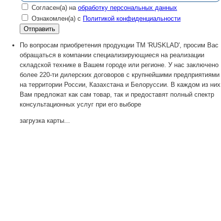
Согласен(а) на
обработку персональных данных
Ознакомлен(а) с
Политикой конфиденциальности
По вопросам приобретения продукции TM 'RUSKLAD', просим Вас
обращаться в компании специализирующиеся на реализации
складской технике в Вашем городе или регионе. У нас заключено
более 220-ти дилерских договоров с крупнейшими предприятиями
на территории России, Казахстана и Белоруссии. В каждом из них
Вам предложат как сам товар, так и предоставят полный спектр
консультационных услуг при его выборе
загрузка карты...