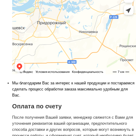
Мы благодарим Вас за интерес к нашей продукции и постараемся
сделать процесс обработки заказа максимально удобным для
Вас.
Оплата по счету
После получения Вашей заявки, менеджер свяжется с Вами для
уточнения реквизитов вашей организации, предпочтительного
способа доставки и других вопросов, которые могут возникнуть в
процессе работы, и сформирует счет, который необходимо будет