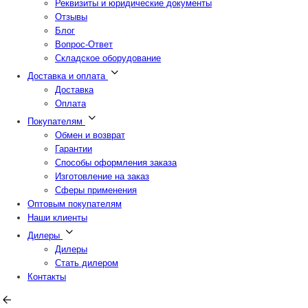
Реквизиты и юридические документы
Отзывы
Блог
Вопрос-Ответ
Складское оборудование
Доставка и оплата
Доставка
Оплата
Покупателям
Обмен и возврат
Гарантии
Способы оформления заказа
Изготовление на заказ
Сферы применения
Оптовым покупателям
Наши клиенты
Дилеры
Дилеры
Стать дилером
Контакты