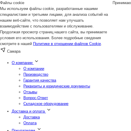
Файлы cookie
Принимаю
Мы используем файлы cookie, разработанные нашими
специалистами и третьими лицами, для анализа событий на
нашем веб-сайте, что позволяет нам улучшать
взаимодействие с пользователями и обслуживание.
Продолжая просмотр страниц нашего сайта, вы принимаете
условия его использования. Более подробные сведения
смотрите в нашей
Политике в отношении файлов Cookie
.
Самара
О компании
О компании
Производство
Гарантия качества
Реквизиты и юридические документы
Отзывы
Вопрос-Ответ
Складское оборудование
Доставка и оплата
Доставка
Оплата
Покупателям