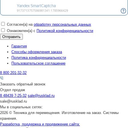
Согласен(а) на
обработку персональных данных
Ознакомлен(а) с
Политикой конфиденциальности
Гарантия
Способы оформления заказа
Политика конфиденциальности
Пользовательское соглашение
8 800 201-32-32
Заказать обратный звонок
Отдел продаж
8 48439 7-25-32
sale@rusklad.ru
sale@rusklad.ru
Мы в социальных сетях:
2026 © Техника для перемещения. Изготовление на заказ. Системы
хранения.
Разработка, поддержка и продвижение сайта: