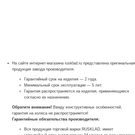
На сайте интернет-магазина rusklad.ru представлена оригинальная
продукция завода производителя.
Гарантийный срок на изделия — 2 года.
Минимальный срок эксплуатации — 5 лет.
Гарантия распространяется на изделия, применяющиеся
согласно их назначению.
Обратите внимание!
Ввиду конструктивных особенностей,
гарантия на колеса не распространяется!
Гарантийные обязательства производителя:
Вся продукция торговой марки RUSKLAD, имеет